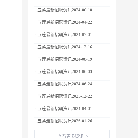
· 五莲最新招聘资讯2024-06-10
· 五莲最新招聘资讯2024-04-22
· 五莲最新招聘资讯2024-07-01
· 五莲最新招聘资讯2024-12-16
· 五莲最新招聘资讯2024-08-19
· 五莲最新招聘资讯2024-06-03
· 五莲最新招聘资讯2024-06-24
· 五莲最新招聘资讯2025-12-22
· 五莲最新招聘资讯2024-04-01
· 五莲最新招聘资讯2026-01-26
查看更多资讯