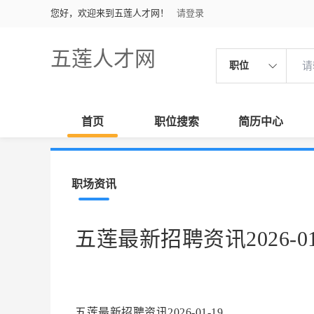
您好，欢迎来到五莲人才网！
请登录
五莲人才网
职位
首页
职位搜索
简历中心
职场资讯
五莲最新招聘资讯2026-01
五莲最新招聘资讯2026-01-19