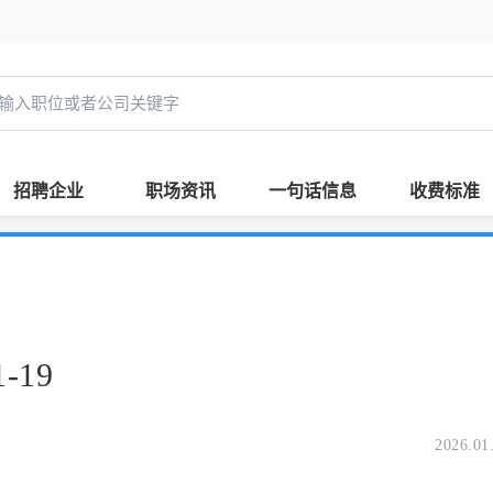
招聘企业
职场资讯
一句话信息
收费标准
-19
2026.01