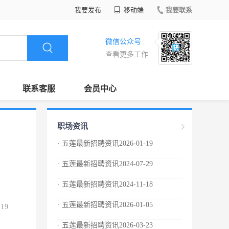
我要发布
移动端
我要联系
微信公众号
查看更多工作
联系客服
会员中心
职场资讯
· 五莲最新招聘资讯2026-01-19
· 五莲最新招聘资讯2024-07-29
· 五莲最新招聘资讯2024-11-18
· 五莲最新招聘资讯2026-01-05
.19
· 五莲最新招聘资讯2026-03-23