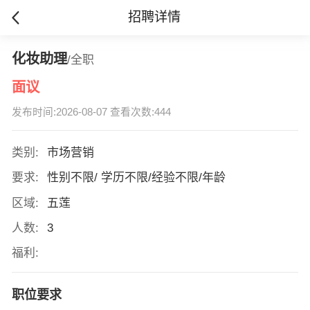
招聘详情
化妆助理
/全职
面议
发布时间:2026-08-07 查看次数:444
类别:
市场营销
要求:
性别不限/ 学历不限/经验不限/年龄
区域:
五莲
人数:
3
福利:
职位要求