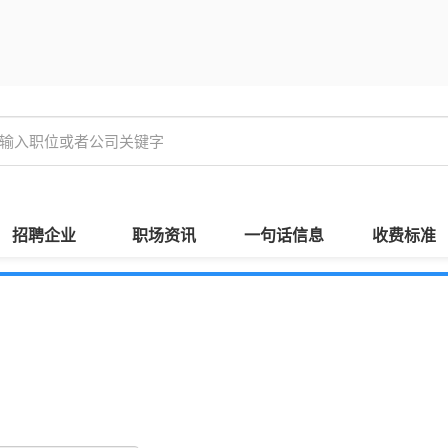
招聘企业
职场资讯
一句话信息
收费标准