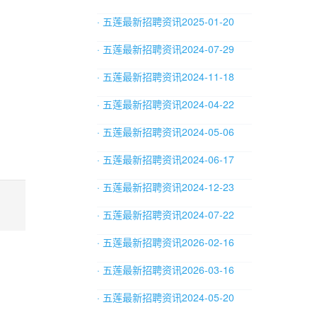
· 五莲最新招聘资讯2025-01-20
· 五莲最新招聘资讯2024-07-29
· 五莲最新招聘资讯2024-11-18
· 五莲最新招聘资讯2024-04-22
· 五莲最新招聘资讯2024-05-06
· 五莲最新招聘资讯2024-06-17
· 五莲最新招聘资讯2024-12-23
· 五莲最新招聘资讯2024-07-22
· 五莲最新招聘资讯2026-02-16
· 五莲最新招聘资讯2026-03-16
· 五莲最新招聘资讯2024-05-20