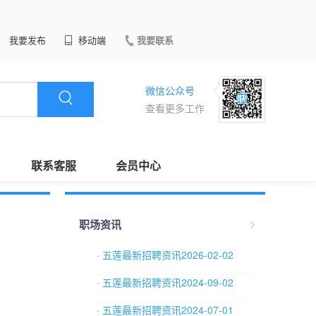
我要发布
移动端
我要联系
微信公众号
查看更多工作
联系客服
会员中心
职场资讯
· 五莲最新招聘资讯2026-02-02
· 五莲最新招聘资讯2024-09-02
· 五莲最新招聘资讯2024-07-01