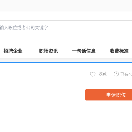
招聘企业
职场资讯
一句话信息
收费标准
收藏
已有4
申请职位