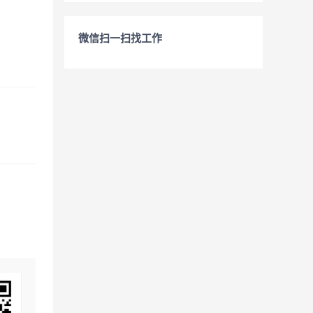
微信扫一扫找工作