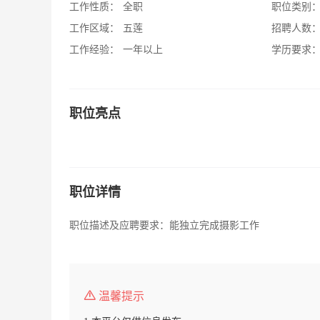
工作性质：
全职
职位类别
工作区域：
五莲
招聘人数
工作经验：
一年以上
学历要求
职位亮点
职位详情
职位描述及应聘要求：能独立完成摄影工作
温馨提示