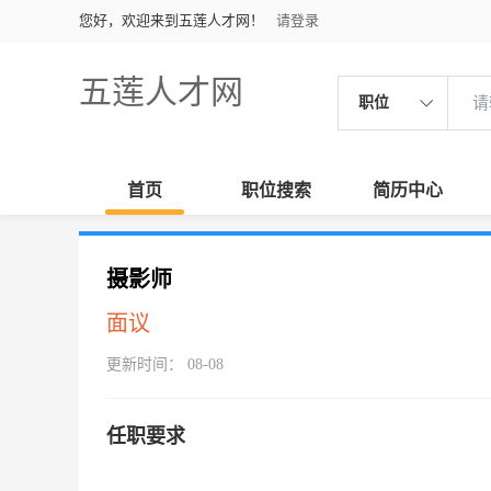
您好，欢迎来到五莲人才网！
请登录
五莲人才网
职位
首页
职位搜索
简历中心
摄影师
面议
更新时间： 08-08
任职要求