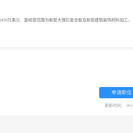
410万美元．是经营范围为新型大理石复合板及新型建筑装饰材料加工，
申请职位
更新时间： 08-