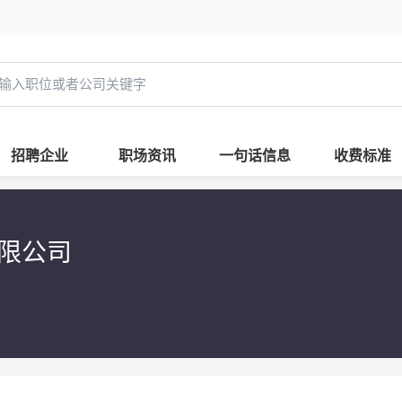
招聘企业
职场资讯
一句话信息
收费标准
有限公司