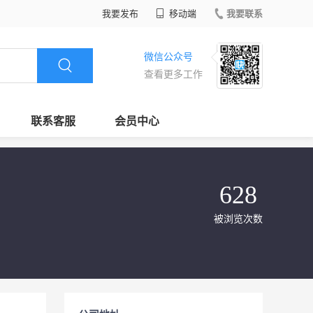
我要发布
移动端
我要联系
微信公众号
查看更多工作
联系客服
会员中心
628
被浏览次数