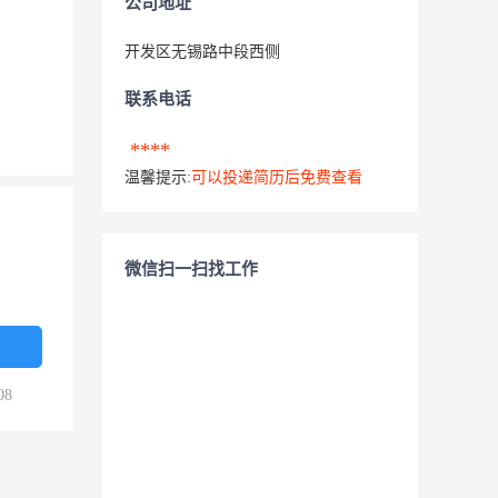
公司地址
开发区无锡路中段西侧
联系电话
****
温馨提示:
可以投递简历后免费查看
微信扫一扫找工作
08