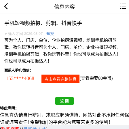
信息内容
手机短视频拍摄、剪辑、抖音快手
五莲人才网 2026.08.07
举报
可为个人、门店、单位、企业拍摄短视频，培训手机拍摄剪
辑，教你玩转抖音可为个人、门店、单位、企业拍摄短视频，
培训手机拍摄剪辑，教你玩转抖音！你也可以成为拍摄达人！
你也可以成为拍摄达人！
联系人手机/微信：
(查看需要80金币)
153****4068
点击查看完整信息
特此声明：
信息真伪请自行辨别，求职应聘须谨慎，网站对此不承担任何保
证或连带责任! 希望我们的平台能为您带来更多的便利！