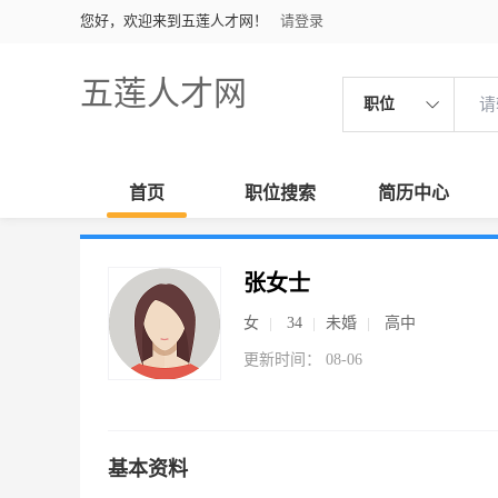
您好，欢迎来到五莲人才网！
请登录
五莲人才网
职位
首页
职位搜索
简历中心
张女士
女
34
未婚
高中
更新时间： 08-06
基本资料