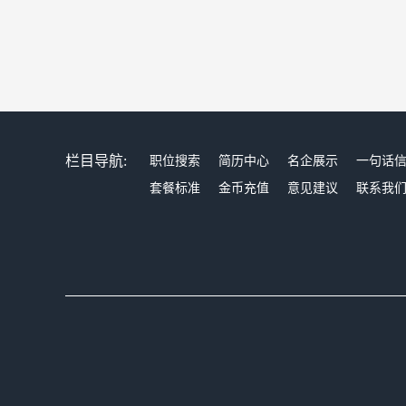
栏目导航:
职位搜索
简历中心
名企展示
一句话
套餐标准
金币充值
意见建议
联系我