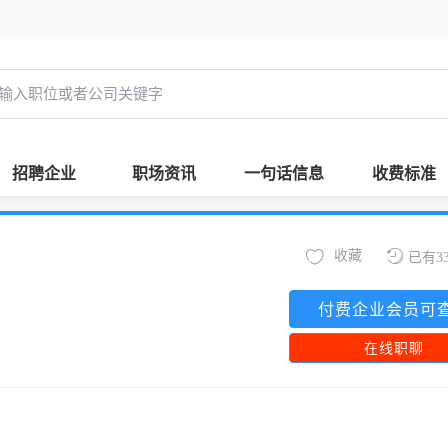
招聘企业
职场资讯
一句话信息
收费标准
收藏
已有3
付费企业会员可
在线职聊