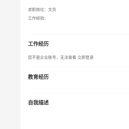
求职岗位：
文员
工作经验：
工作经历
您不是企业账号，无法查看
立即登录
教育经历
自我描述