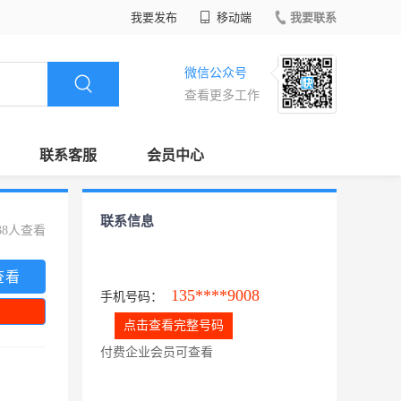
我要发布
移动端
我要联系
微信公众号
查看更多工作
联系客服
会员中心
联系信息
38人查看
查看
135****9008
手机号码：
点击查看完整号码
付费企业会员可查看