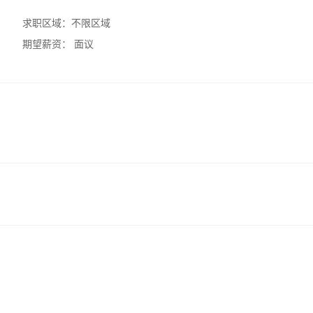
求职区域：
不限区域
期望薪资：
面议