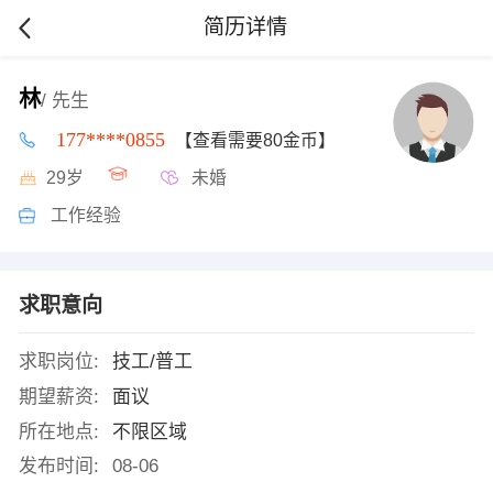
简历详情
林
/ 先生
177****0855
【查看需要80金币】
29岁
未婚
工作经验
求职意向
求职岗位:
技工/普工
期望薪资:
面议
所在地点:
不限区域
发布时间:
08-06