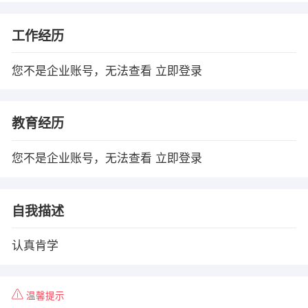
工作经历
您不是企业账号，无法查看
立即登录
教育经历
您不是企业账号，无法查看
立即登录
自我描述
认真肯学
温馨提示