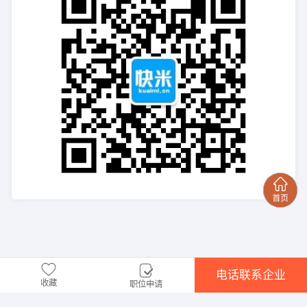
电话联系企业
收藏
职位申请