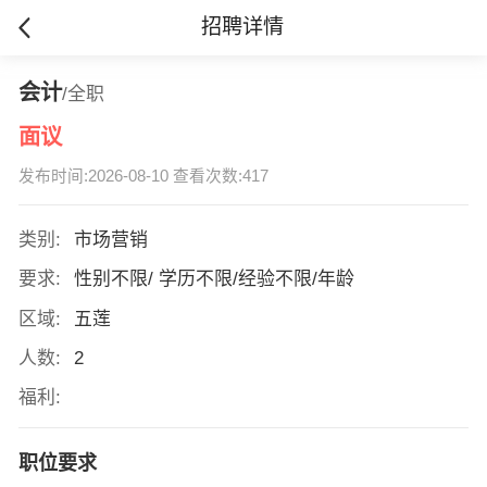
招聘详情
会计
/全职
面议
发布时间:2026-08-10 查看次数:417
类别:
市场营销
要求:
性别不限/ 学历不限/经验不限/年龄
区域:
五莲
人数:
2
福利:
职位要求