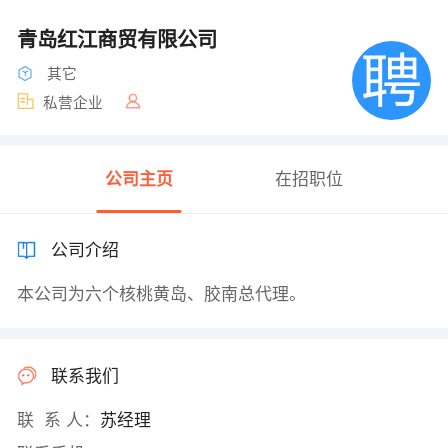
青岛红江商贸有限公司
其它
私营企业
公司主页
在招职位
公司介绍
本公司为六个核桃黄岛、胶南总代理。
联系我们
联 系 人：
苏经理