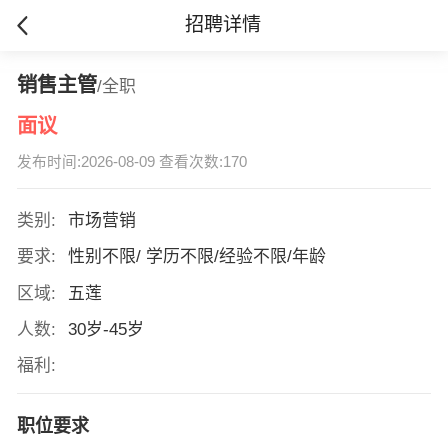
招聘详情
销售主管
/全职
面议
发布时间:2026-08-09 查看次数:170
类别:
市场营销
要求:
性别不限/ 学历不限/经验不限/年龄
区域:
五莲
人数:
30岁-45岁
福利:
职位要求