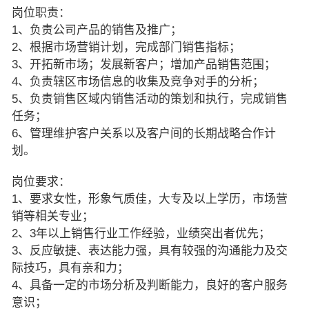
岗位职责：
1、负责公司产品的销售及推广；
2、根据市场营销计划，完成部门销售指标；
3、开拓新市场；发展新客户；增加产品销售范围；
4、负责辖区市场信息的收集及竞争对手的分析；
5、负责销售区域内销售活动的策划和执行，完成销售
任务；
6、管理维护客户关系以及客户间的长期战略合作计
划。
岗位要求：
1、要求女性，形象气质佳，大专及以上学历，市场营
销等相关专业；
2、3年以上销售行业工作经验，业绩突出者优先；
3、反应敏捷、表达能力强，具有较强的沟通能力及交
际技巧，具有亲和力；
4、具备一定的市场分析及判断能力，良好的客户服务
意识；