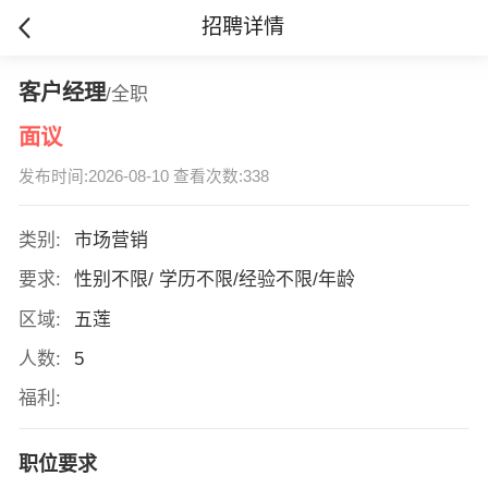
招聘详情
客户经理
/全职
面议
发布时间:2026-08-10 查看次数:338
类别:
市场营销
要求:
性别不限/ 学历不限/经验不限/年龄
区域:
五莲
人数:
5
福利:
职位要求