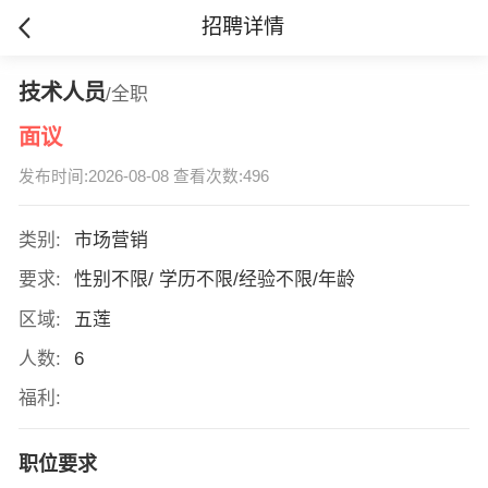
招聘详情
技术人员
/全职
面议
发布时间:2026-08-08 查看次数:496
类别:
市场营销
要求:
性别不限/ 学历不限/经验不限/年龄
区域:
五莲
人数:
6
福利:
职位要求