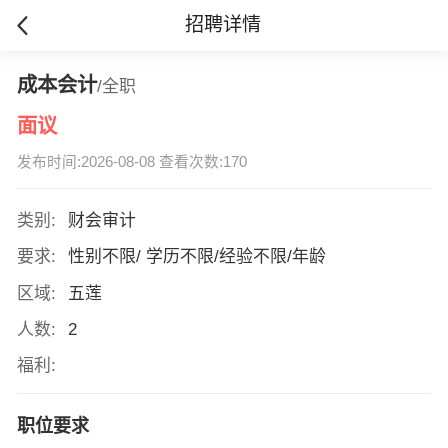
招聘详情
成本会计
/全职
面议
发布时间:2026-08-08 查看次数:170
类别:
财会审计
要求:
性别不限/ 学历不限/经验不限/年龄
区域:
五莲
人数:
2
福利:
职位要求