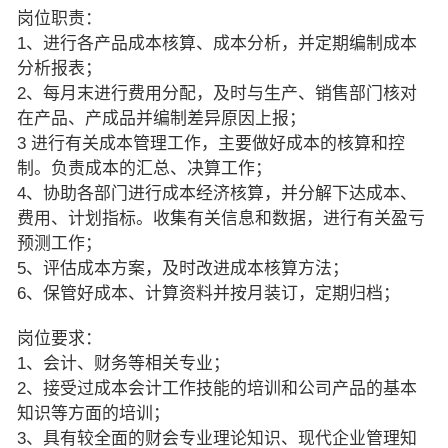
岗位职责：
1、进行各产品成本核算、成本分析，并定期编制成本
分析报表；
2、每月末进行费用分配，及时与生产、销售部门核对
在产品、产成品并编制差异原因上报；
3 进行有关成本管理工作，主要做好成本的核算和控
制。负责成本的汇总、决算工作；
4、协助各部门进行成本经济核算，并分解下达成本、
费用、计划指标。收集有关信息和数据，进行有关盈亏
预测工作；
5、评估成本方案，及时改进成本核算方法；
6、保管好成本、计算资料并按月装订，定期归档；
岗位要求：
1、会计、财务等相关专业；
2、接受过成本会计工作技能的培训和公司产品的基本
知识等方面的培训；
3、具有较全面的财会专业理论知识、现代企业管理知